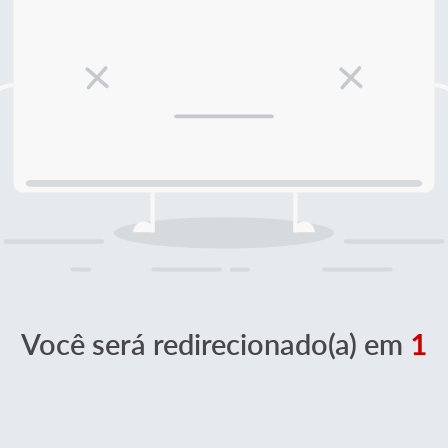
Você será redirecionado(a) em
1