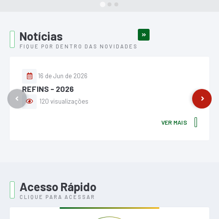
Notícias
VER MAIS
FIQUE POR DENTRO DAS NOVIDADES
16 de Jun de 2026
REFINS - 2026
120
visualizações
VER MAIS
Acesso Rápido
CLIQUE PARA ACESSAR