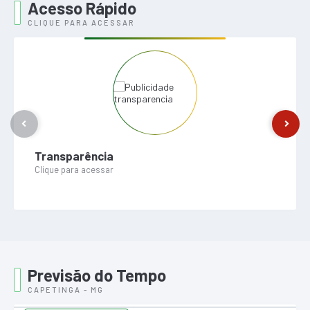
Acesso Rápido
CLIQUE PARA ACESSAR
Transparência
Clique para acessar
Previsão do Tempo
CAPETINGA - MG