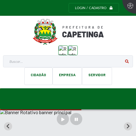
LOGIN / CADASTRO
Buscar...
CIDADÃO
EMPRESA
SERVIDOR