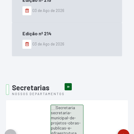
03 de Ago de 2026
Edição nº
214
03 de Ago de 2026
Secretarias
VER MAIS
NOSSOS DEPARTAMENTOS