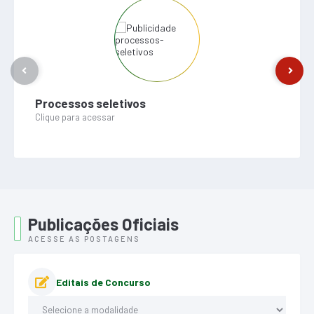
Processos seletivos
Clique para acessar
Publicações Oficiais
ACESSE AS POSTAGENS
Editais de Concurso