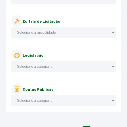
Editais de Licitação
Legislação
Contas Públicas