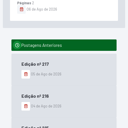
Páginas
2
06 de Ago de 2026
Postagens Anteriores
Edição nº
217
05 de Ago de 2026
Edição nº
216
04 de Ago de 2026
Edição nº
215